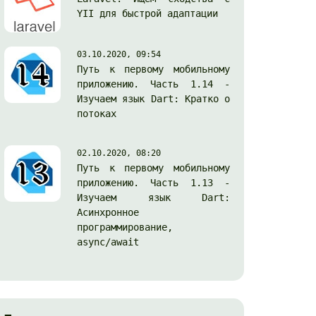
YII для быстрой адаптации
03.10.2020, 09:54
Путь к первому мобильному
приложению. Часть 1.14 -
Изучаем язык Dart: Кратко о
потоках
02.10.2020, 08:20
Путь к первому мобильному
приложению. Часть 1.13 -
Изучаем язык Dart:
Асинхронное
программирование,
async/await