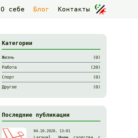
О себе
Блог
Контакты
Категории
Жизнь
(0)
Работа
(20)
Спорт
(0)
Другое
(0)
Последние публикации
04.10.2020, 13:01
Laravel. Ищем сходства с