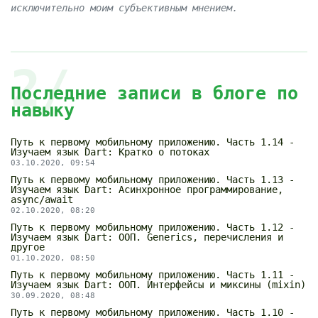
исключительно моим субъективным мнением.
2/
Последние записи в блоге по
навыку
Путь к первому мобильному приложению. Часть 1.14 -
Изучаем язык Dart: Кратко о потоках
03.10.2020, 09:54
Путь к первому мобильному приложению. Часть 1.13 -
Изучаем язык Dart: Асинхронное программирование,
async/await
02.10.2020, 08:20
Путь к первому мобильному приложению. Часть 1.12 -
Изучаем язык Dart: ООП. Generics, перечисления и
другое
01.10.2020, 08:50
Путь к первому мобильному приложению. Часть 1.11 -
Изучаем язык Dart: ООП. Интерфейсы и миксины (mixin)
30.09.2020, 08:48
Путь к первому мобильному приложению. Часть 1.10 -